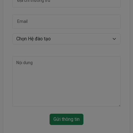
Gửi thông tin