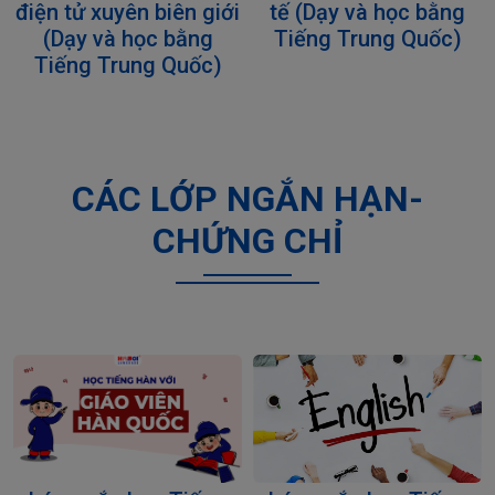
tế (Dạy và học bằng
điện tử xuyên biên giới
Tiếng Trung Quốc)
(Dạy và học bằng
Tiếng Trung Quốc)
CÁC LỚP NGẮN HẠN-
CHỨNG CHỈ