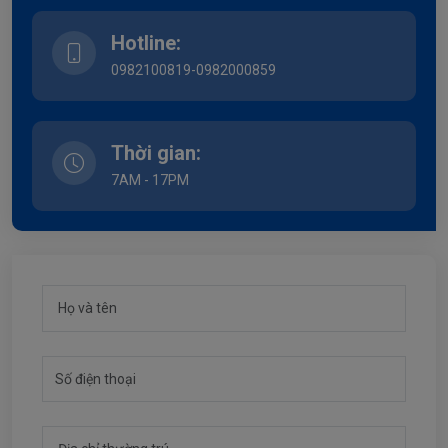
Hotline:
0982100819-0982000859
Thời gian:
7AM - 17PM