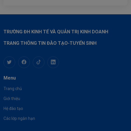
TRƯỜNG ĐH KINH TẾ VÀ QUẢN TRỊ KINH DOANH
TRANG THÔNG TIN ĐÀO TẠO-TUYỂN SINH
Menu
Trang chủ
Giới thiệu
Hệ đào tạo
Các lớp ngắn hạn