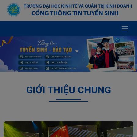
GIỚI THIỆU CHUNG