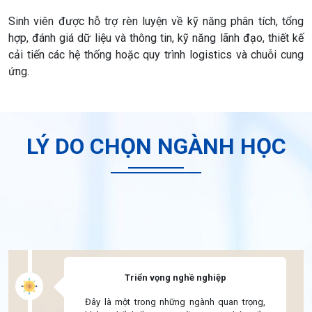
Sinh viên được hỗ trợ rèn luyện về kỹ năng phân tích, tổng
hợp, đánh giá dữ liệu và thông tin, kỹ năng lãnh đạo, thiết kế
cải tiến các hệ thống hoặc quy trình logistics và chuỗi cung
ứng.
LÝ DO CHỌN NGÀNH HỌC
Triển vọng nghề nghiệp
Đây là một trong những ngành quan trọng,