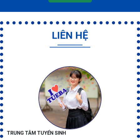
LIÊN HỆ
TRUNG TÂM TUYỂN SINH