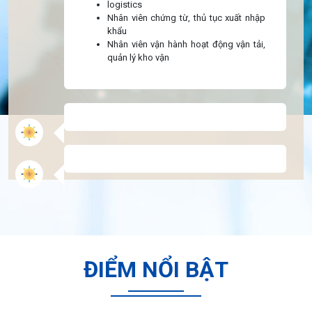
logistics
Nhân viên chứng từ, thủ tục xuất nhập
khẩu
Nhân viên vận hành hoạt động vận tải,
quản lý kho vận
ĐIỂM NỔI BẬT