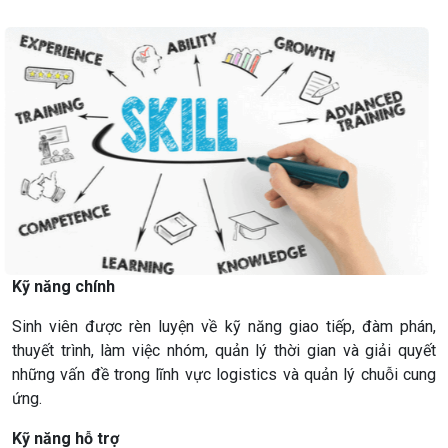
Kỹ
năng
chính
Sinh viên được rèn luyện về kỹ năng giao tiếp, đàm phán,
thuyết trình, làm việc nhóm, quản lý thời gian và giải quyết
những vấn đề trong lĩnh vực logistics và quản lý chuỗi cung
ứng.
Kỹ
năng
hỗ
trợ