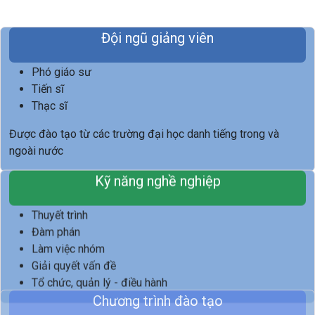
Đội ngũ giảng viên
Phó giáo sư
Tiến sĩ
Thạc sĩ
Được đào tạo từ các trường đại học danh tiếng trong và
ngoài nước
Kỹ năng nghề nghiệp
Thuyết trình
Đàm phán
Làm việc nhóm
Giải quyết vấn đề
Tổ chức, quản lý - điều hành
Chương trình đào tạo