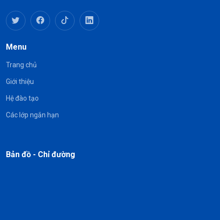
Menu
Trang chủ
Giới thiệu
Hệ đào tạo
Các lớp ngắn hạn
Bản đồ - Chỉ đường