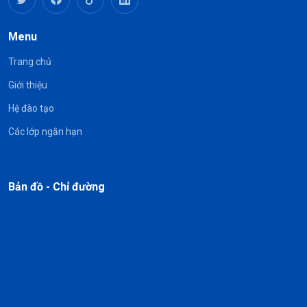
Menu
Trang chủ
Giới thiệu
Hệ đào tạo
Các lớp ngắn hạn
Bản đồ - Chỉ đường