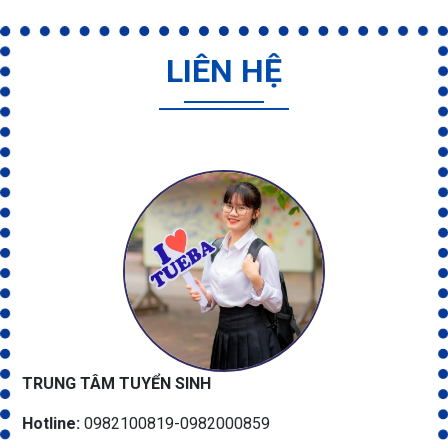
LIÊN HỆ
TRUNG TÂM TUYỂN SINH
Hotline:
0982100819-0982000859