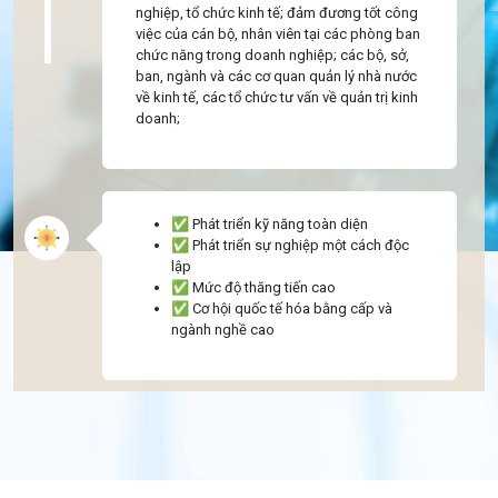
nghiệp, tổ chức kinh tế; đảm đương tốt công
việc của cán bộ, nhân viên tại các phòng ban
chức năng trong doanh nghiệp; các bộ, sở,
ban, ngành và các cơ quan quản lý nhà nước
về kinh tế, các tổ chức tư vấn về quản trị kinh
doanh;
✅ Phát triển kỹ năng toàn diện
✅ Phát triển sự nghiệp một cách độc
lập
✅ Mức độ thăng tiến cao
✅ Cơ hội quốc tế hóa bằng cấp và
ngành nghề cao