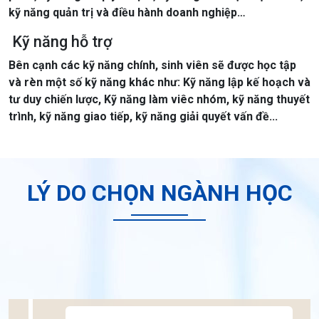
kỹ năng quản trị và điều hành doanh nghiệp…
Kỹ năng hỗ trợ
Bên cạnh các kỹ năng chính, sinh viên sẽ được học tập
và rèn một số kỹ năng khác như: Kỹ năng lập kế hoạch và
tư duy chiến lược, Kỹ năng làm viêc nhóm, kỹ năng thuyết
trình, kỹ năng giao tiếp, kỹ năng giải quyết vấn đề...
LÝ DO CHỌN NGÀNH HỌC