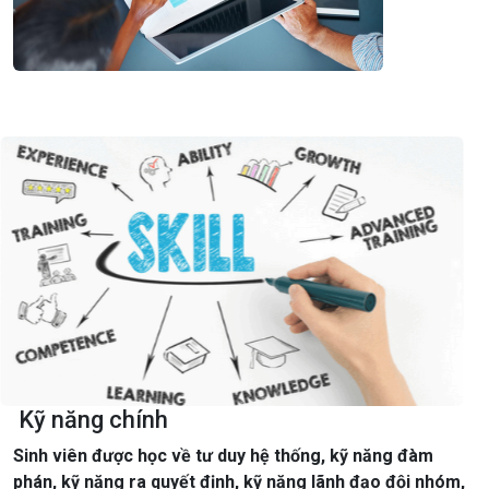
Kỹ năng chính
Sinh viên được học về tư duy hệ thống, kỹ năng đàm
phán, kỹ năng ra quyết định, kỹ năng lãnh đạo đội nhóm,