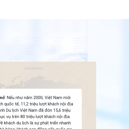
 mở
:
Nếu như năm 2000, Việt Nam mới
ch quốc tế, 11,2 triệu lượt khách nội địa
nh Du lịch Việt Nam đã đón 15,6 triệu
ục vụ trên 80 triệu lượt khách nội địa.
ề khách du lịch là sự phát triển nhanh