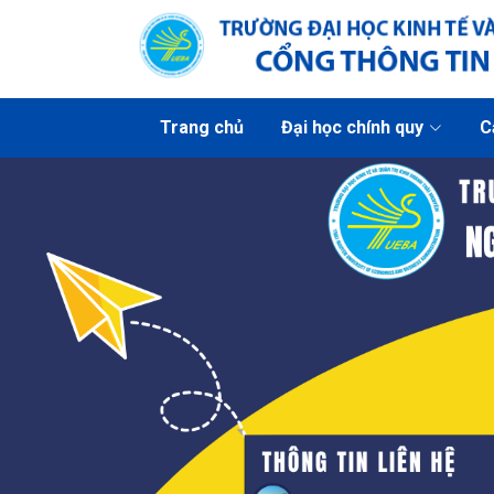
Trang chủ
Đại học chính quy
C