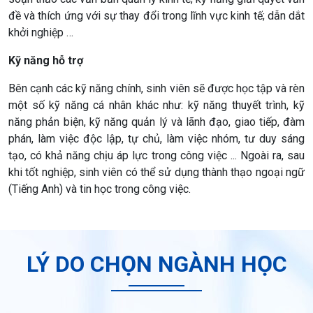
đề
và thích ứng với sự thay đổi
trong lĩnh vực kinh tế
;
dẫn dắt
khởi nghiệp
…
Kỹ năng hỗ trợ
Bên cạnh các kỹ năng chính, sinh viên sẽ được học tập và rèn
một số kỹ năng cá nhân khác như: kỹ năng thuyết trình, kỹ
năng phản biện, kỹ năng quản lý và lãnh đạo, giao tiếp, đàm
phán, làm việc độc lập, tự chủ, làm việc nhóm, tư duy sáng
tạo, có khả năng chịu áp lực trong công việc ... Ngoài ra, sau
khi tốt nghiệp, sinh viên có thể sử dụng thành thạo ngoại ngữ
(Tiếng Anh) và tin học trong công việc.
LÝ DO CHỌN NGÀNH HỌC