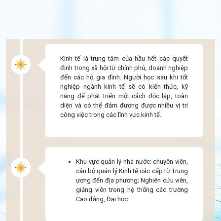
Kinh tế là trung tâm của hầu hết các quyết
định trong xã hội từ chính phủ, doanh nghiệp
đến các hộ gia đình. Người
học sau khi tốt
nghiệp ngành kinh tế sẽ có kiến thức, kỹ
năng để phát triển một cách độc lập, toàn
diện và có thể đảm đương được nhiều vị trí
công việc trong các lĩnh vực kinh tế.
Khu vực quản lý nhà nước: chuyên viên,
cán bộ quản lý Kinh tế các cấp từ Trung
ương đến địa phương; Nghiên cứu viên,
giảng viên trong hệ thống các trường
Cao đằng, Đại học