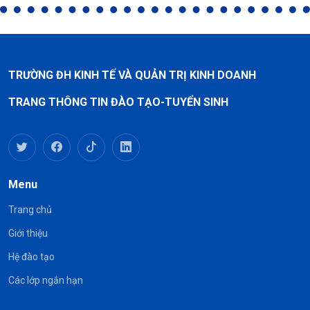
TRƯỜNG ĐH KINH TẾ VÀ QUẢN TRỊ KINH DOANH
TRANG THÔNG TIN ĐÀO TẠO-TUYỂN SINH
Menu
Trang chủ
Giới thiệu
Hệ đào tạo
Các lớp ngắn hạn