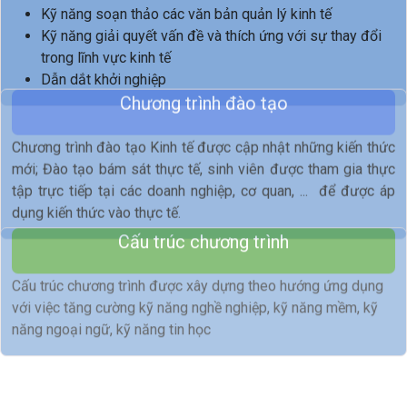
Kỹ năng soạn thảo các văn bản quản lý kinh tế
Kỹ năng giải quyết vấn đề và thích ứng với sự thay đổi
trong lĩnh vực kinh tế
Dẫn dắt khởi nghiệp
Chương trình đào tạo
Chương trình đào tạo Kinh tế được cập nhật những kiến thức
mới; Đào tạo bám sát thực tế, sinh viên được tham gia thực
tập trực tiếp tại các doanh nghiệp, cơ quan, ... để được áp
dụng kiến thức vào thực tế.
Cấu trúc chương trình
Cấu trúc chương trình được xây dựng theo hướng ứng dụng
với việc tăng cường kỹ năng nghề nghiệp, kỹ năng mềm, kỹ
năng ngoại ngữ, kỹ năng tin học