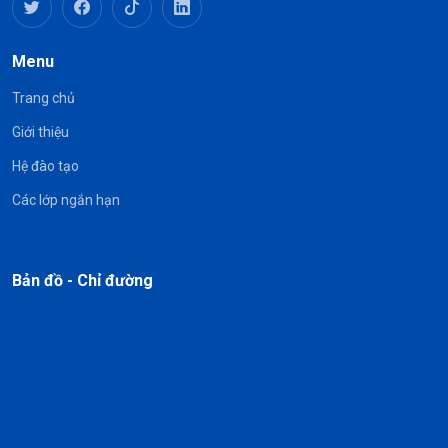
Menu
Trang chủ
Giới thiệu
Hệ đào tạo
Các lớp ngắn hạn
Bản đồ - Chỉ đường