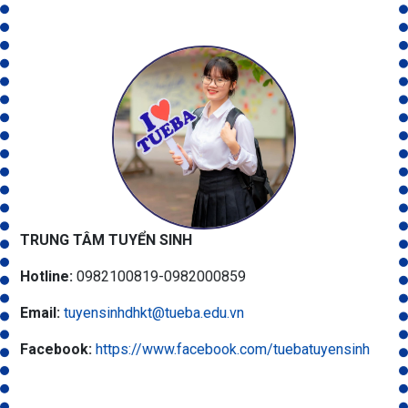
TRUNG TÂM TUYỂN SINH
Hotline:
0982100819-0982000859
Email:
tuyensinhdhkt@tueba.edu.vn
Facebook:
https://www.facebook.com/tuebatuyensinh