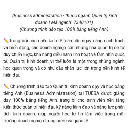
(
Business administration -
thuộc ngành Quản trị kinh
doanh | Mã ngành: 7340101)
(Chương trình đào tạo 100% bằng tiếng Anh)
✏️
Trong bối cảnh nền kinh tế toàn cầu ngày càng cạnh tranh
và biến động, các doanh nghiệp cần những nhà quản trị có tư
duy chiến lược, khả năng điều hành linh hoạt và tầm nhìn quốc
tế. Quản trị kinh doanh vì thế luôn là một trong những ngành
học quan trọng và có nhu cầu nhân lực lớn trong nền kinh tế
hiện đại.
✏️
Chương trình đào tạo Quản trị kinh doanh dạy và học bằng
tiếng Anh (Business Administration) tại TUEBA được giảng
dạy 100% bằng tiếng Anh, trang bị cho sinh viên nền tảng
kiến thức quản trị hiện đại, kỹ năng lãnh đạo và năng lực phân
tích kinh doanh, giúp người học tự tin làm việc trong môi
trường doanh nghiệp trong nước và quốc tế.