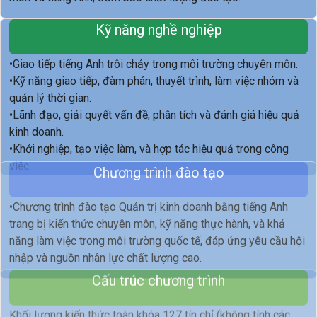
Kỹ năng nghề nghiệp
•Giao tiếp tiếng Anh trôi chảy trong môi trường chuyên môn.
•Kỹ năng giao tiếp, đàm phán, thuyết trình, làm việc nhóm và
quản lý thời gian.
•Lãnh đạo, giải quyết vấn đề, phân tích và đánh giá hiệu quả
kinh doanh.
•Khởi nghiệp, tạo việc làm, và hợp tác hiệu quả trong công
việc.
Chương trình đào tạo
•Chương trình đào tạo Quản trị kinh doanh bằng tiếng Anh
trang bị kiến thức chuyên môn, kỹ năng thực hành, và khả
năng làm việc trong môi trường quốc tế, đáp ứng yêu cầu hội
nhập và nguồn nhân lực chất lượng cao.
Cấu trúc chương trình