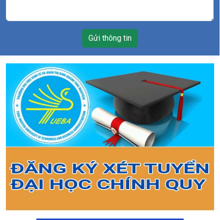
Gửi thông tin