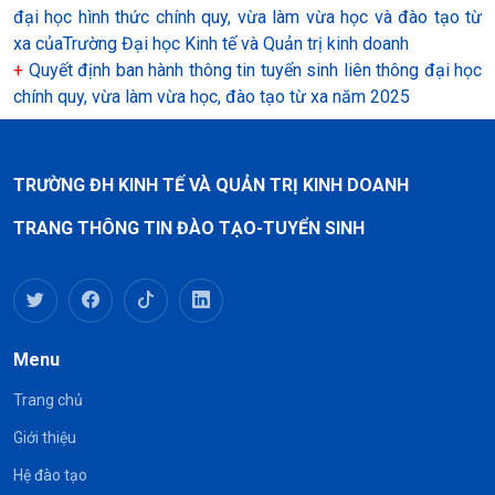
đại học hình thức chính quy, vừa làm vừa học và đào tạo từ
xa củaTrường Đại học Kinh tế và Quản trị kinh doanh
+
Quyết định ban hành thông tin tuyển sinh liên thông đại học
chính quy, vừa làm vừa học, đào tạo từ xa năm 2025
TRƯỜNG ĐH KINH TẾ VÀ QUẢN TRỊ KINH DOANH
TRANG THÔNG TIN ĐÀO TẠO-TUYỂN SINH
Menu
Trang chủ
Giới thiệu
Hệ đào tạo