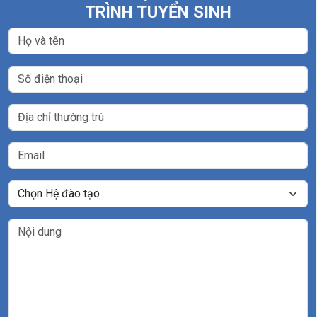
TRÌNH TUYỂN SINH