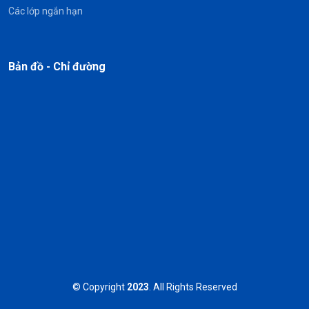
Các lớp ngắn hạn
Bản đồ - Chỉ đường
© Copyright
2023
. All Rights Reserved