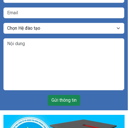
Gửi thông tin