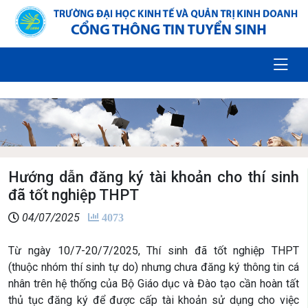
Hướng dẫn đăng ký tài khoản cho thí sinh
đã tốt nghiệp THPT
04/07/2025
4073
Từ ngày 10/7-20/7/2025, Thí sinh đã tốt nghiệp THPT
(thuộc nhóm thí sinh tự do) nhưng chưa đăng ký thông tin cá
nhân trên hệ thống của Bộ Giáo dục và Đào tạo cần hoàn tất
thủ tục đăng ký để được cấp tài khoản sử dụng cho việc