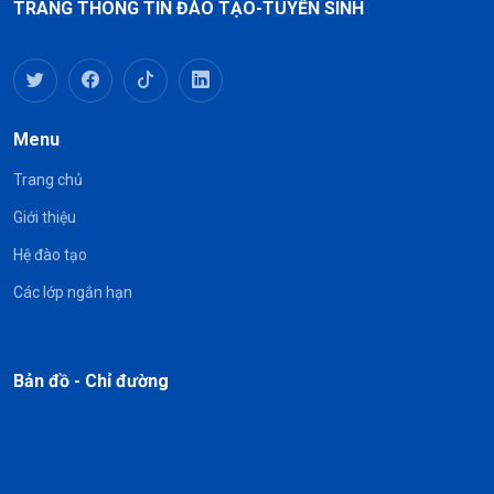
TRANG THÔNG TIN ĐÀO TẠO-TUYỂN SINH
Menu
Trang chủ
Giới thiệu
Hệ đào tạo
Các lớp ngắn hạn
Bản đồ - Chỉ đường