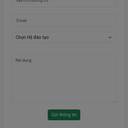
Gửi thông tin