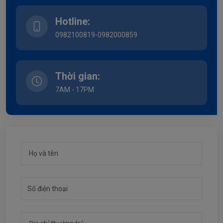
Hotline:
0982100819-0982000859
Thời gian:
7AM - 17PM