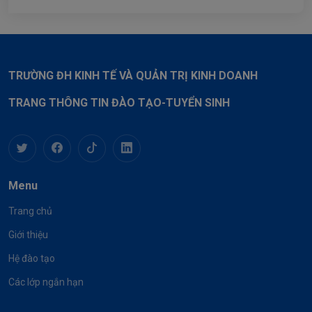
TRƯỜNG ĐH KINH TẾ VÀ QUẢN TRỊ KINH DOANH
TRANG THÔNG TIN ĐÀO TẠO-TUYỂN SINH
Menu
Trang chủ
Giới thiệu
Hệ đào tạo
Các lớp ngắn hạn