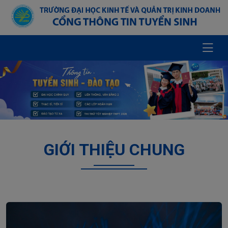
GIỚI THIỆU CHUNG