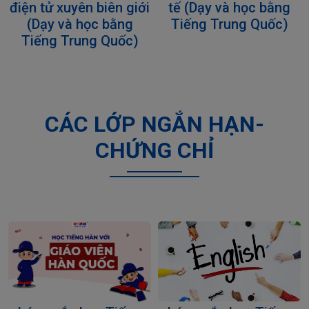
tế (Dạy và học bằng
điện tử xuyên biên giới
Tiếng Trung Quốc)
(Dạy và học bằng
Tiếng Trung Quốc)
CÁC LỚP NGẮN HẠN-
CHỨNG CHỈ