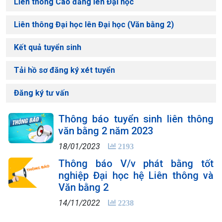
Liên thông Cao đẳng lên Đại học
Liên thông Đại học lên Đại học (Văn bằng 2)
Kết quả tuyển sinh
Tải hồ sơ đăng ký xét tuyển
Đăng ký tư vấn
Thông báo tuyển sinh liên thông
văn bằng 2 năm 2023
18/01/2023
2193
Thông báo V/v phát bằng tốt
nghiệp Đại học hệ Liên thông và
Văn bằng 2
14/11/2022
2238