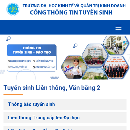
Tuyển sinh Liên thông, Văn bằng 2
Thông báo tuyển sinh
Liên thông Trung cấp lên Đại học