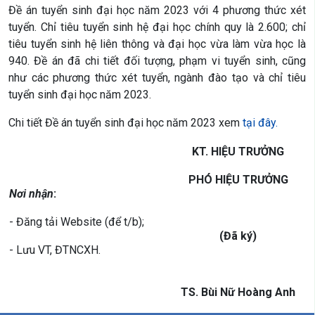
Đề án tuyển sinh đại học năm 2023 với 4 phương thức xét
tuyển. Chỉ tiêu tuyển sinh hệ đại học chính quy là 2.600; chỉ
tiêu tuyển sinh hệ liên thông và đại học vừa làm vừa học là
940. Đề án đã chi tiết đối tượng, phạm vi tuyển sinh, cũng
như các phương thức xét tuyển, ngành đào tạo và chỉ tiêu
tuyển sinh đại học năm 2023.
Chi tiết Đề án tuyển sinh đại học năm 2023 xem
tại đây.
KT. HIỆU TRƯỞNG
PHÓ HIỆU TRƯỞNG
Nơi nhận
:
- Đăng tải Website (để t/b);
(Đã ký)
- Lưu VT, ĐTNCXH.
TS. Bùi Nữ Hoàng Anh