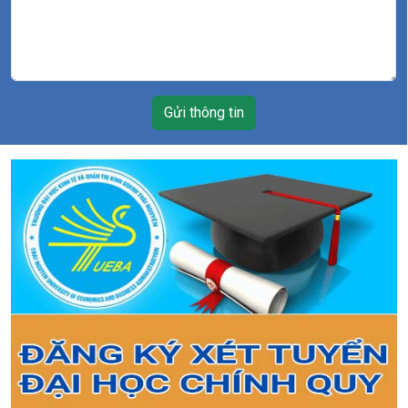
Gửi thông tin