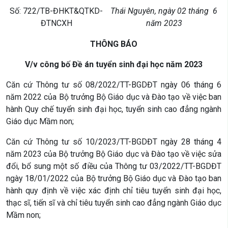
Số: 722/TB-ĐHKT&QTKD-
Thái Nguyên, ngày 02 tháng 6
ĐTNCXH
năm 2023
THÔNG BÁO
V/v công bố Đề án tuyển sinh đại học năm 2023
Căn cứ Thông tư số 08/2022/TT-BGDĐT ngày 06 tháng 6
năm 2022 của Bộ trưởng Bộ Giáo dục và Đào tạo về việc ban
hành Quy chế tuyển sinh đại học, tuyển sinh cao đẳng ngành
Giáo dục Mầm non;
Căn cứ Thông tư số 10/2023/TT-BGDĐT ngày 28 tháng 4
năm 2023 của Bộ trưởng Bộ Giáo dục và Đào tạo về việc sửa
đổi, bổ sung một số điều của Thông tư 03/2022/TT-BGDĐT
ngày 18/01/2022 của Bộ trưởng Bộ Giáo dục và Đào tạo ban
hành quy định về việc xác định chỉ tiêu tuyển sinh đại học,
thạc sĩ, tiến sĩ và chỉ tiêu tuyển sinh cao đẳng ngành Giáo dục
Mầm non;