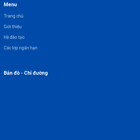
Menu
Trang chủ
Giới thiệu
Hệ đào tạo
Các lớp ngắn hạn
Bản đồ - Chỉ đường