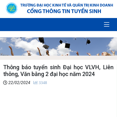
Thông báo tuyển sinh Đại học VLVH, Liên
thông, Văn bằng 2 đại học năm 2024
22/02/2024
3348