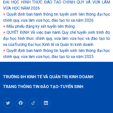
ĐẠI HỌC HÌNH THỨC ĐÀO TẠO CHÍNH QUY VÀ VỪA LÀM
VỪA HỌC NĂM 2026
+
Quyết định ban hành thông tin tuyển sinh liên thông đại học
chính quy, vừa làm vừa học, đào tạo từ xa năm 2026
+
Mẫu phiếu đăng ký xét tuyển liên thông
+
QUYẾT ĐỊNH Về việc ban hành Quy chế tuyển sinh trình độ
đại học hình thức chính quy, vừa làm vừa học và đào tạo từ
xa củaTrường Đại học Kinh tế và Quản trị kinh doanh
+
Quyết định ban hành thông tin tuyển sinh liên thông đại học
chính quy, vừa làm vừa học, đào tạo từ xa năm 2025
TRƯỜNG ĐH KINH TẾ VÀ QUẢN TRỊ KINH DOANH
TRANG THÔNG TIN ĐÀO TẠO-TUYỂN SINH