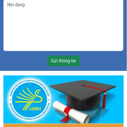
Gửi thông tin