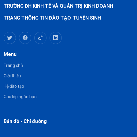
TRƯỜNG ĐH KINH TẾ VÀ QUẢN TRỊ KINH DOANH
TRANG THÔNG TIN ĐÀO TẠO-TUYỂN SINH
Menu
Trang chủ
Giới thiệu
Hệ đào tạo
Các lớp ngắn hạn
Bản đồ - Chỉ đường