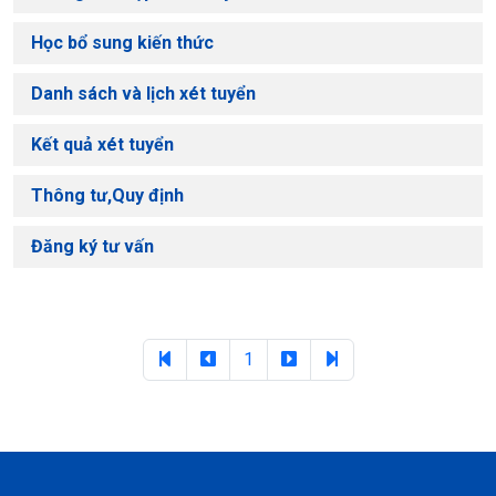
Học bổ sung kiến thức
Danh sách và lịch xét tuyển
Kết quả xét tuyển
Thông tư,Quy định
Đăng ký tư vấn
1