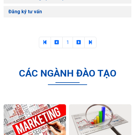
Đăng ký tư vấn
1
CÁC NGÀNH ĐÀO TẠO