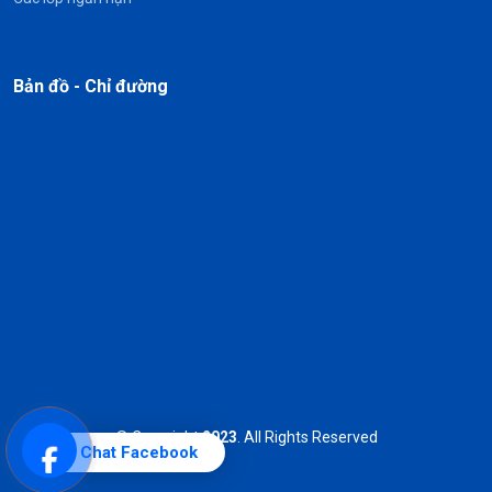
Bản đồ - Chỉ đường
© Copyright
2023
. All Rights Reserved
Chat Facebook