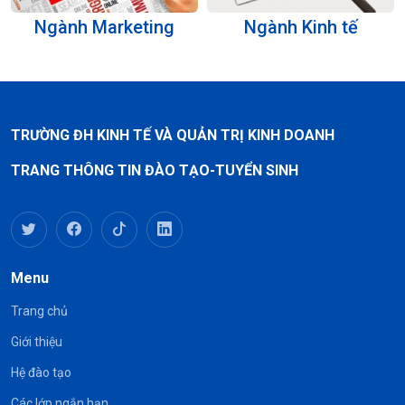
Ngành Marketing
Ngành Kinh tế
TRƯỜNG ĐH KINH TẾ VÀ QUẢN TRỊ KINH DOANH
TRANG THÔNG TIN ĐÀO TẠO-TUYỂN SINH
Menu
Trang chủ
Giới thiệu
Hệ đào tạo
Các lớp ngắn hạn