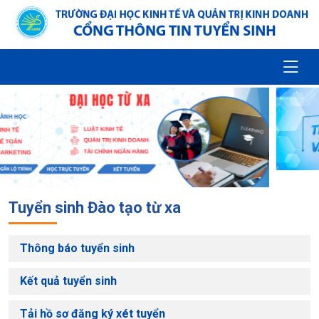
Tuyển sinh Đào tạo từ xa
Thông báo tuyển sinh
Kết quả tuyển sinh
Tải hồ sơ đăng ký xét tuyển