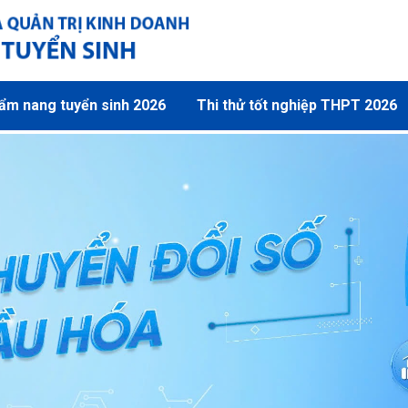
ẩm nang tuyển sinh 2026
Thi thử tốt nghiệp THPT 2026