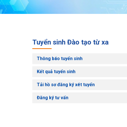
Tuyển sinh Đào tạo từ xa
Thông báo tuyển sinh
Kết quả tuyển sinh
Tải hồ sơ đăng ký xét tuyển
Đăng ký tư vấn