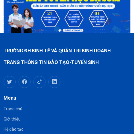
TRƯỜNG ĐH KINH TẾ VÀ QUẢN TRỊ KINH DOANH
TRANG THÔNG TIN ĐÀO TẠO-TUYỂN SINH
Menu
Trang chủ
Giới thiệu
Hệ đào tạo