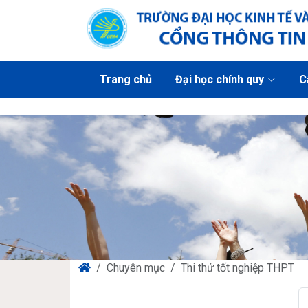
Trang chủ
Đại học chính quy
C
Chuyên mục
Thi thử tốt nghiệp THPT