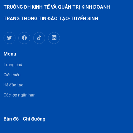
TRƯỜNG ĐH KINH TẾ VÀ QUẢN TRỊ KINH DOANH
TRANG THÔNG TIN ĐÀO TẠO-TUYỂN SINH
Menu
Trang chủ
Giới thiệu
Hệ đào tạo
Các lớp ngắn hạn
Bản đồ - Chỉ đường