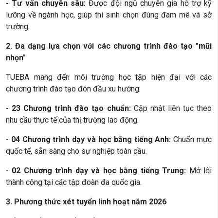
- Tư vấn chuyên sâu:
Được đội ngũ chuyên gia hỗ trợ kỹ
lưỡng về ngành học, giúp thí sinh chọn đúng đam mê và sở
trường.
2. Đa dạng lựa chọn với các chương trình đào tạo "mũi
nhọn"
TUEBA mang đến môi trường học tập hiện đại với các
chương trình đào tạo đón đầu xu hướng:
- 23 Chương trình đào tạo chuẩn:
Cập nhật liên tục theo
nhu cầu thực tế của thị trường lao động.
- 04 Chương trình dạy và học bằng tiếng Anh:
Chuẩn mực
quốc tế, sẵn sàng cho sự nghiệp toàn cầu.
- 02 Chương trình dạy và học bằng tiếng Trung:
Mở lối
thành công tại các tập đoàn đa quốc gia.
3. Phương thức xét tuyển linh hoạt năm 2026