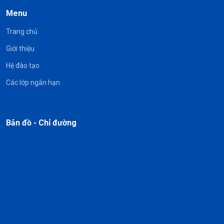
Menu
Trang chủ
Giới thiệu
Hệ đào tạo
Các lớp ngắn hạn
Bản đồ - Chỉ đường