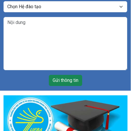
Gửi thông tin