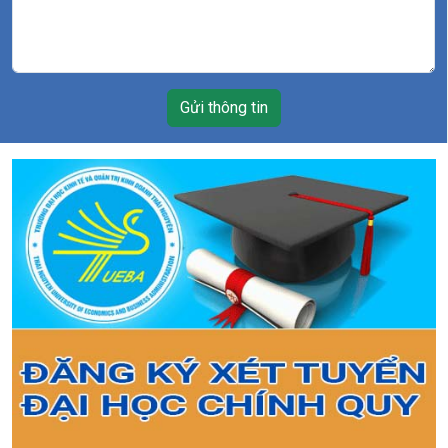
Gửi thông tin