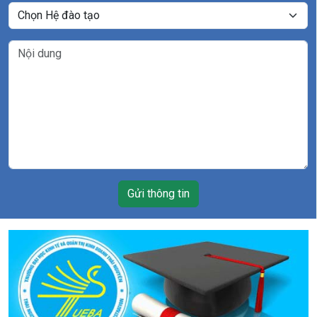
Gửi thông tin