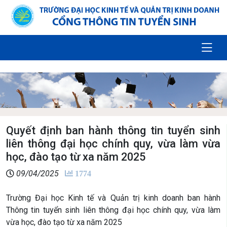
Quyết định ban hành thông tin tuyển sinh
liên thông đại học chính quy, vừa làm vừa
học, đào tạo từ xa năm 2025
09/04/2025
1774
Trường Đại học Kinh tế và Quản trị kinh doanh ban hành
Thông tin tuyển sinh liên thông đại học chính quy, vừa làm
vừa học, đào tạo từ xa năm 2025