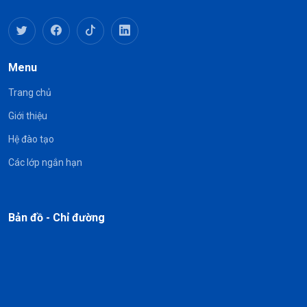
Menu
Trang chủ
Giới thiệu
Hệ đào tạo
Các lớp ngắn hạn
Bản đồ - Chỉ đường