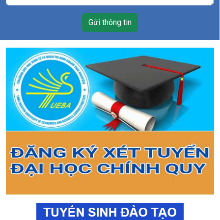
Gửi thông tin