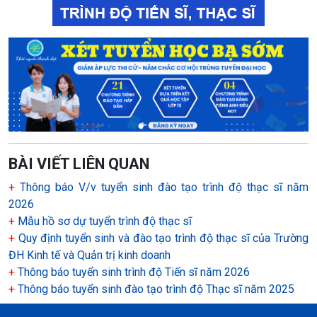
BÀI VIẾT LIÊN QUAN
+
Thông báo V/v tuyển sinh đào tạo trình độ thạc sĩ năm
2026
+
Mẫu hồ sơ dự tuyển trình độ thạc sĩ
+
Quy định tuyển sinh và đào tạo trình độ thạc sĩ của Trường
ĐH Kinh tế và Quản trị kinh doanh
+
Thông báo tuyển sinh trình độ Tiến sĩ năm 2026
+
Thông báo tuyển sinh đào tạo trình độ Thạc sĩ năm 2025