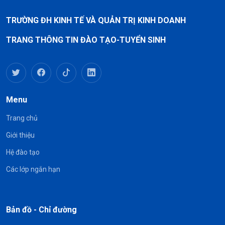
TRƯỜNG ĐH KINH TẾ VÀ QUẢN TRỊ KINH DOANH
TRANG THÔNG TIN ĐÀO TẠO-TUYỂN SINH
Menu
Trang chủ
Giới thiệu
Hệ đào tạo
Các lớp ngắn hạn
Bản đồ - Chỉ đường