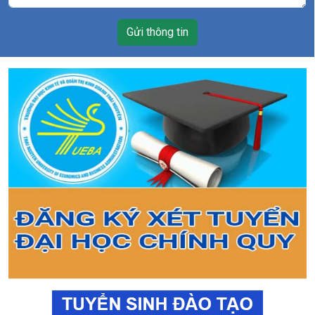
Gửi thông tin